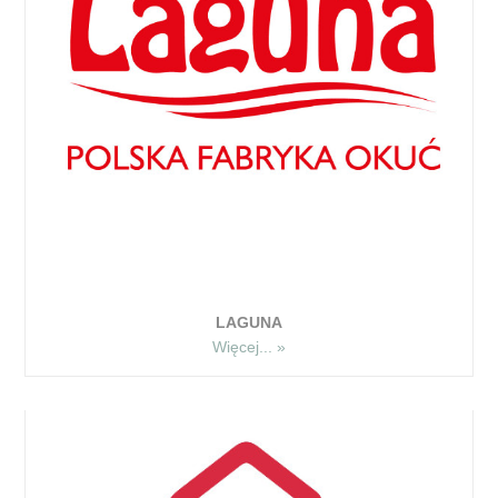
LAGUNA
Więcej... »